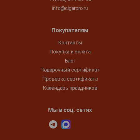
info@cigarpro.ru
Покупателям
Контакты
Покупка и оплата
Блог
Подарочный сертификат
Проверка сертификата
Календарь праздников
Мы в соц. сетях