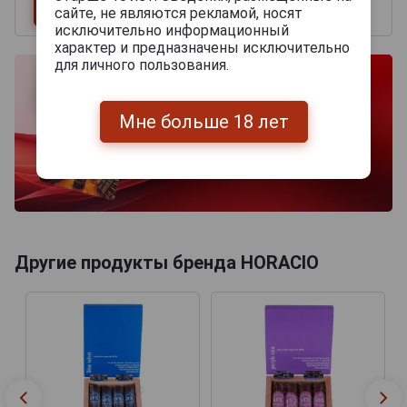
сайте, не являются рекламой, носят
исключительно информационный
характер и предназначены исключительно
для личного пользования.
Мне больше 18 лет
Другие продукты бренда HORACIO