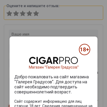
Оцените и напишите отзыв:
Магазин "Галерея Градусов"
0
из 2000 знаков
Добро пожаловать на сайт магазина
“Галерея Градусов”. Для доступа на
сайт необходимо подтвердить
совершеннолетний возраст.
Сайт содержит информацию для лиц
старше 18 лет. Сведения, размещенные на