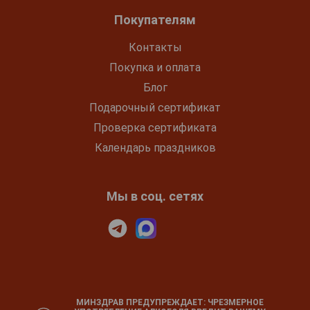
Покупателям
Контакты
Покупка и оплата
Блог
Подарочный сертификат
Проверка сертификата
Календарь праздников
Мы в соц. сетях
МИНЗДРАВ ПРЕДУПРЕЖДАЕТ: ЧРЕЗМЕРНОЕ