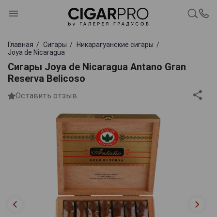
Главная
Сигары
Никарагуанские сигары
Joya de Nicaragua
Сигары Joya de Nicaragua Antano Gran
Reserva Belicoso
Оставить отзыв