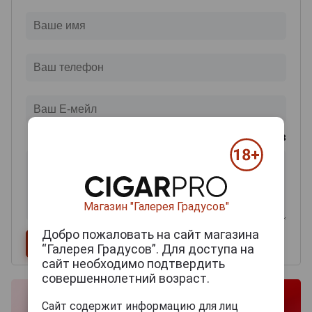
0
из 2000 знаков
Магазин "Галерея Градусов"
Добро пожаловать на сайт магазина
“Галерея Градусов”. Для доступа на
сайт необходимо подтвердить
совершеннолетний возраст.
Сайт содержит информацию для лиц