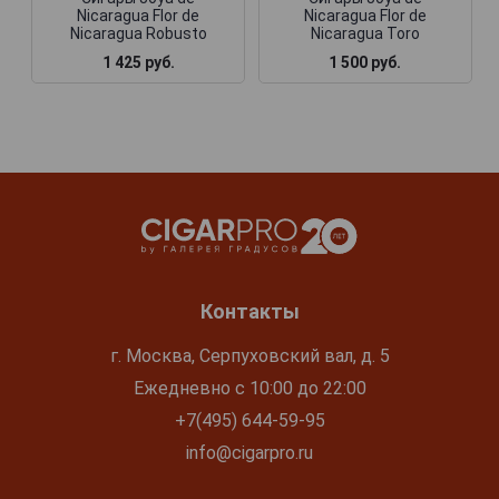
Nicaragua Flor de
Nicaragua Flor de
Nicaragua Robusto
Nicaragua Toro
1 425 руб.
1 500 руб.
Контакты
г. Москва, Серпуховский вал, д. 5
Ежедневно с 10:00 до 22:00
+7(495) 644-59-95
info@cigarpro.ru