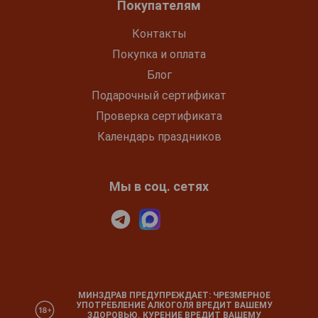
Покупателям
Контакты
Покупка и оплата
Блог
Подарочный сертификат
Проверка сертификата
Календарь праздников
Мы в соц. сетях
МИНЗДРАВ ПРЕДУПРЕЖДАЕТ: ЧРЕЗМЕРНОЕ
УПОТРЕБЛЕНИЕ АЛКОГОЛЯ ВРЕДИТ ВАШЕМУ
ЗДОРОВЬЮ. КУРЕНИЕ ВРЕДИТ ВАШЕМУ