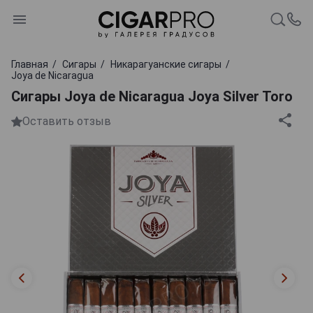
Главная
Сигары
Никарагуанские сигары
Joya de Nicaragua
Сигары Joya de Nicaragua Joya Silver Toro
Оставить отзыв