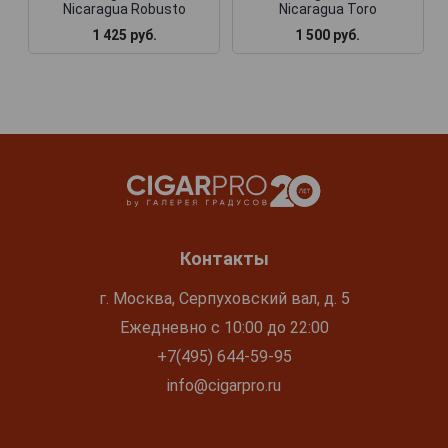
Nicaragua Robusto
Nicaragua Toro
1 425 руб.
1 500 руб.
Контакты
г. Москва, Серпуховский вал, д. 5
Ежедневно с 10:00 до 22:00
+7(495) 644-59-95
info@cigarpro.ru