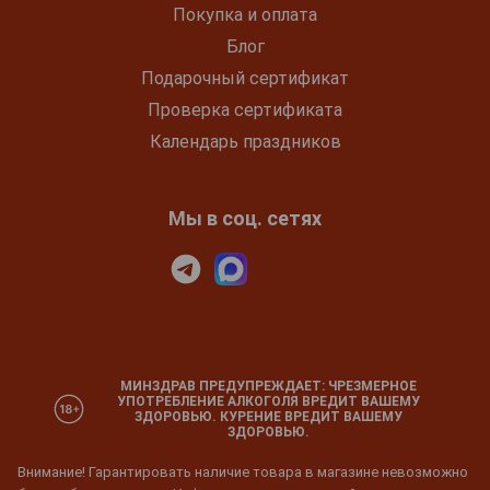
Покупка и оплата
Блог
Подарочный сертификат
Проверка сертификата
Календарь праздников
Мы в соц. сетях
МИНЗДРАВ ПРЕДУПРЕЖДАЕТ: ЧРЕЗМЕРНОЕ
УПОТРЕБЛЕНИЕ АЛКОГОЛЯ ВРЕДИТ ВАШЕМУ
ЗДОРОВЬЮ. КУРЕНИЕ ВРЕДИТ ВАШЕМУ
ЗДОРОВЬЮ.
Внимание! Гарантировать наличие товара в магазине невозможно