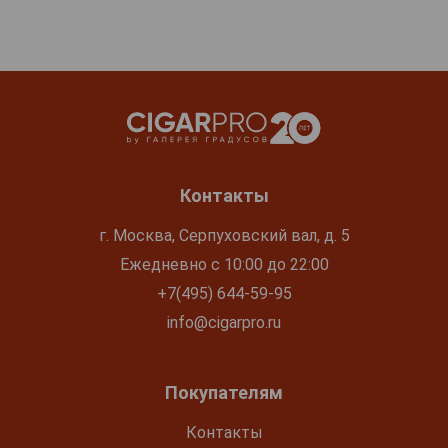
Контакты
г. Москва, Серпуховский вал, д. 5
Ежедневно с 10:00 до 22:00
+7(495) 644-59-95
info@cigarpro.ru
Покупателям
Контакты