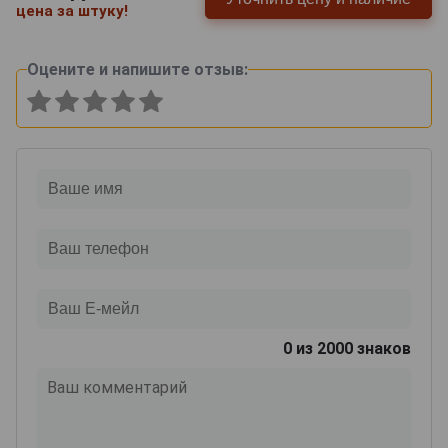
цена за штуку!
Оцените и напишите отзыв:
0
из 2000 знаков