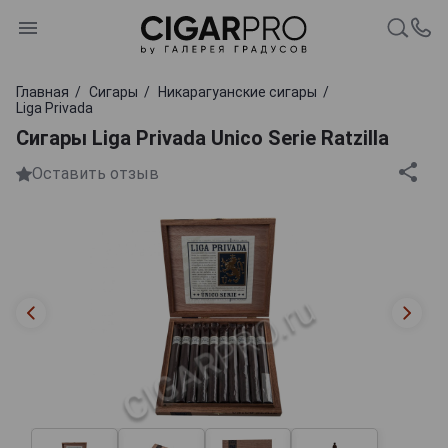
Главная
Сигары
Никарагуанские сигары
Liga Privada
Сигары Liga Privada Unico Serie Ratzilla
Оставить отзыв