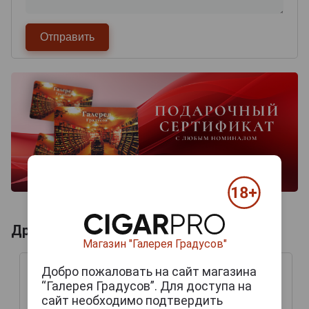
Другие продукты бренда LIGA PRIVADA
Магазин "Галерея Градусов"
Добро пожаловать на сайт магазина
“Галерея Градусов”. Для доступа на
сайт необходимо подтвердить