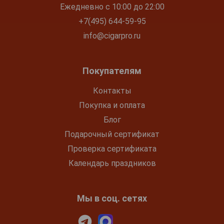
Ежедневно с 10:00 до 22:00
+7(495) 644-59-95
info@cigarpro.ru
Покупателям
Контакты
Покупка и оплата
Блог
Подарочный сертификат
Проверка сертификата
Календарь праздников
Мы в соц. сетях