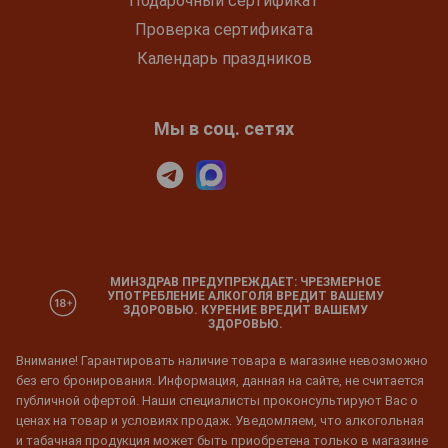
Подарочный сертификат
Проверка сертификата
Календарь праздников
Мы в соц. сетях
МИНЗДРАВ ПРЕДУПРЕЖДАЕТ: ЧРЕЗМЕРНОЕ
УПОТРЕБЛЕНИЕ АЛКОГОЛЯ ВРЕДИТ ВАШЕМУ
ЗДОРОВЬЮ. КУРЕНИЕ ВРЕДИТ ВАШЕМУ
ЗДОРОВЬЮ.
Внимание! Гарантировать наличие товара в магазине невозможно
без его бронирования. Информация, данная на сайте, не считается
публичной офертой. Наши специалисты проконсультируют Вас о
ценах на товар и условиях продаж. Уведомляем, что алкогольная
и табачная продукция может быть приобретена только в магазине