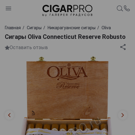
Главная
Сигары
Никарагуанские сигары
Oliva
Сигары Oliva Connecticut Reserve Robusto
Оставить отзыв