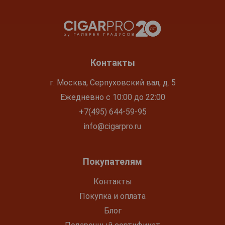
Контакты
г. Москва, Серпуховский вал, д. 5
Ежедневно с 10:00 до 22:00
+7(495) 644-59-95
info@cigarpro.ru
Покупателям
Контакты
Покупка и оплата
Блог