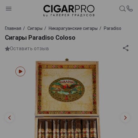
Главная
Сигары
Никарагуанские сигары
Paradiso
Сигары Paradiso Coloso
Оставить отзыв