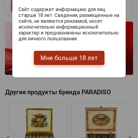
Сайт содержит информацию для лиц
старше 18 лет. Сведения, размещенные на
сайте, не являются рекламой, носят
исключительно информационный
характер и предназначены исключительно
для личного пользования.
Мне больше 18 лет
Другие продукты бренда PARADISO