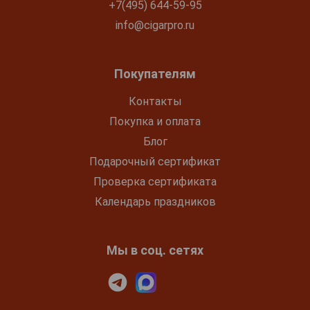
+7(495) 644-59-95
info@cigarpro.ru
Покупателям
Контакты
Покупка и оплата
Блог
Подарочный сертификат
Проверка сертификата
Календарь праздников
Мы в соц. сетях