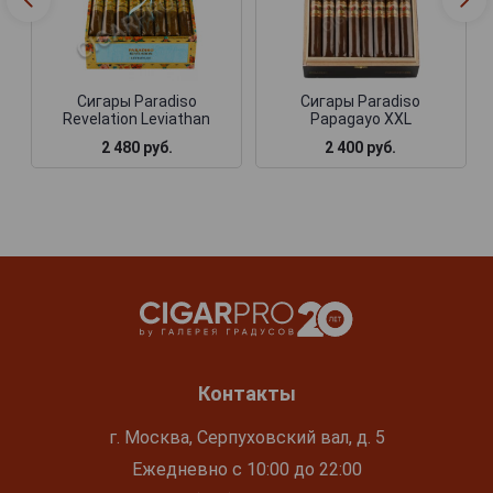
Сигары Paradiso
Сигары Paradiso
Revelation Leviathan
Papagayo XXL
2 480 руб.
2 400 руб.
Контакты
г. Москва, Серпуховский вал, д. 5
Ежедневно с 10:00 до 22:00