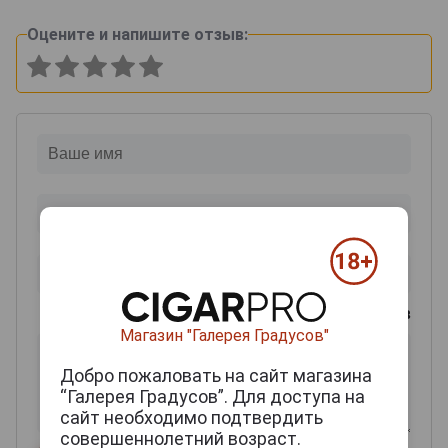
Оцените и напишите отзыв:
0
из 2000 знаков
Магазин "Галерея Градусов"
Добро пожаловать на сайт магазина
“Галерея Градусов”. Для доступа на
сайт необходимо подтвердить
совершеннолетний возраст.