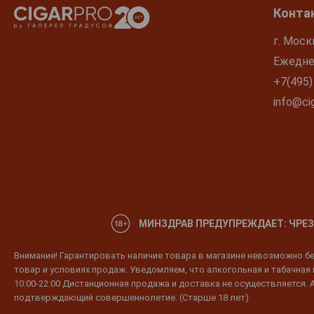
Конта
г. Моск
Ежеднев
+7(495)
info@cig
МИНЗДРАВ ПРЕДУПРЕЖДАЕТ: ЧРЕЗ
Внимание! Гарантировать наличие товара в магазине невозможно без
товар и условиях продаж. Уведомляем, что алкогольная и табачная п
10:00-22:00 Дистанционная продажа и доставка не осуществляется. 
подтверждающий совершеннолетие. (Старше 18 лет)