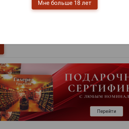
Мне больше 18 лет
0
и
Перейти