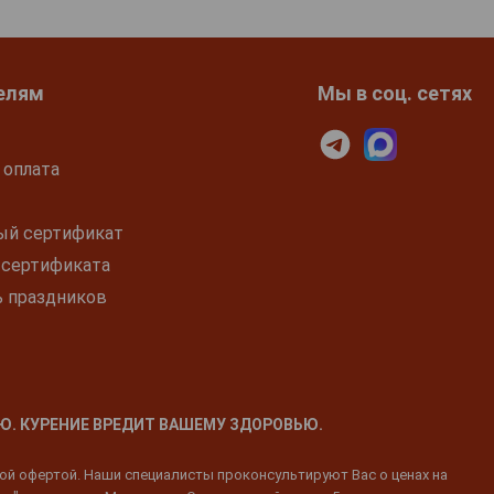
елям
Мы в соц. сетях
 оплата
ый сертификат
 сертификата
ь праздников
Ю. КУРЕНИЕ ВРЕДИТ ВАШЕМУ ЗДОРОВЬЮ.
ной офертой. Наши специалисты проконсультируют Вас о ценах на