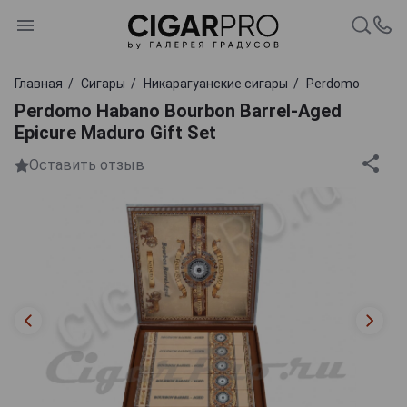
Главная
Сигары
Никарагуанские сигары
Perdomo
Perdomo Habano Bourbon Barrel-Aged
Epicure Maduro Gift Set
Оставить отзыв