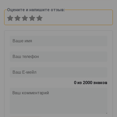
Оцените и напишите отзыв:
0
из 2000 знаков