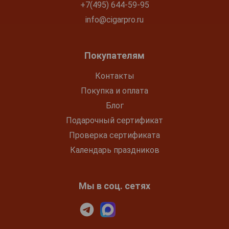
+7(495) 644-59-95
info@cigarpro.ru
Покупателям
Контакты
Покупка и оплата
Блог
Подарочный сертификат
Проверка сертификата
Календарь праздников
Мы в соц. сетях