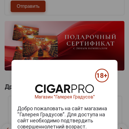
Другие продукты бренда PERDOMO
Магазин "Галерея Градусов"
Добро пожаловать на сайт магазина
“Галерея Градусов”. Для доступа на
сайт необходимо подтвердить
совершеннолетний возраст.