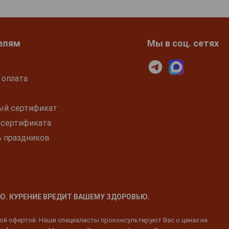
елям
Мы в соц. сетях
 оплата
ый сертификат
 сертификата
ь праздников
Ю. КУРЕНИЕ ВРЕДИТ ВАШЕМУ ЗДОРОВЬЮ.
ной офертой. Наши специалисты проконсультируют Вас о ценах на