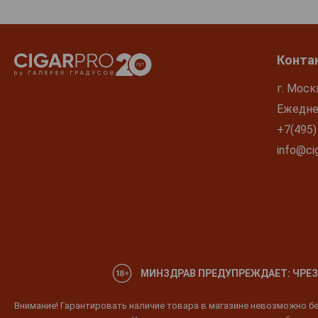
Конта
г. Моск
Ежеднев
+7(495)
info@cig
МИНЗДРАВ ПРЕДУПРЕЖДАЕТ: ЧРЕЗ
Внимание! Гарантировать наличие товара в магазине невозможно без