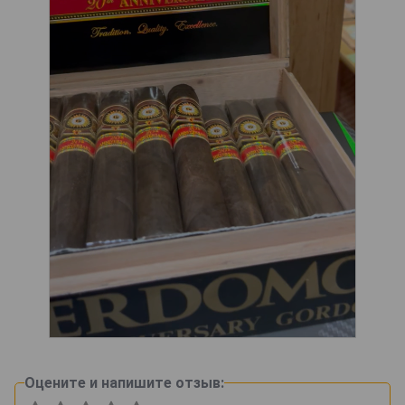
Оцените и напишите отзыв: