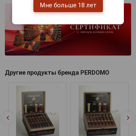
Мне больше 18 лет
Другие продукты бренда PERDOMO