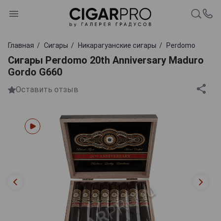
Главная
Сигары
Никарагуанские сигары
Perdomo
Сигары Perdomo 20th Anniversary Maduro
Gordo G660
Оставить отзыв