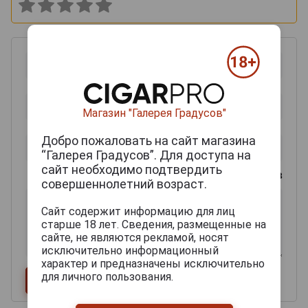
Магазин "Галерея Градусов"
Добро пожаловать на сайт магазина
“Галерея Градусов”. Для доступа на
сайт необходимо подтвердить
0
из 2000 знаков
совершеннолетний возраст.
Сайт содержит информацию для лиц
старше 18 лет. Сведения, размещенные на
сайте, не являются рекламой, носят
исключительно информационный
характер и предназначены исключительно
для личного пользования.