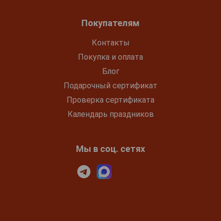
Покупателям
Контакты
Покупка и оплата
Блог
Подарочный сертификат
Проверка сертификата
Календарь праздников
Мы в соц. сетях