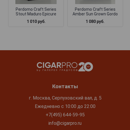
Perdomo Craft Series
Perdomo Craft Series
Stout Maduro Epicure
Amber Sun Grown Gordo
1 010 руб.
1 080 руб.
Контакты
г. Москва, Серпуховский вал, д. 5
Ежедневно с 10:00 до 22:00
+7(495) 644-59-95
info@cigarpro.ru