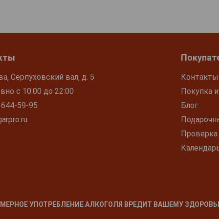
кты
Покупат
ва, Серпуховский вал, д. 5
Контакты
но с 10:00 до 22:00
Покупка и
 644-59-95
Блог
arpro.ru
Подарочн
Проверка
Календар
МЕРНОЕ УПОТРЕБЛЕНИЕ АЛКОГОЛЯ ВРЕДИТ ВАШЕМУ ЗДОРОВЬ