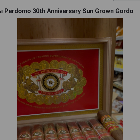
 Perdomo 30th Anniversary Sun Grown Gordo