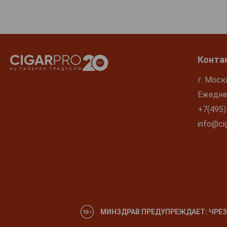
Конта
г. Моск
Ежеднев
+7(495)
info@cig
МИНЗДРАВ ПРЕДУПРЕЖДАЕТ: ЧРЕЗ