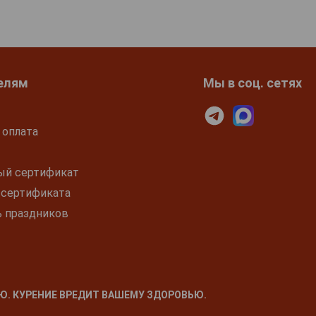
елям
Мы в соц. сетях
 оплата
ый сертификат
 сертификата
ь праздников
Ю. КУРЕНИЕ ВРЕДИТ ВАШЕМУ ЗДОРОВЬЮ.