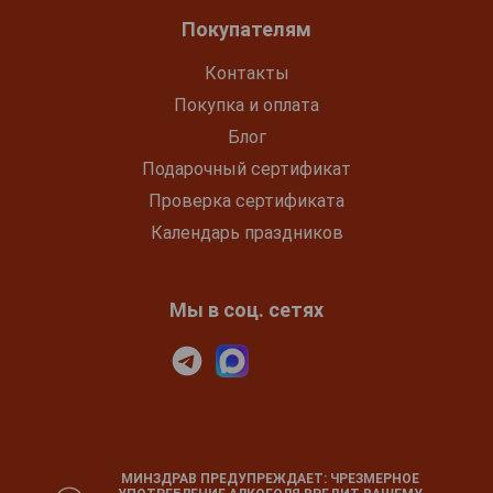
Покупателям
Контакты
Покупка и оплата
Блог
Подарочный сертификат
Проверка сертификата
Календарь праздников
Мы в соц. сетях
МИНЗДРАВ ПРЕДУПРЕЖДАЕТ: ЧРЕЗМЕРНОЕ