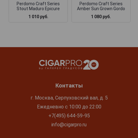
Perdomo Craft Series
Perdomo Craft Series
Stout Maduro Epicure
Amber Sun Grown Gordo
1 010 руб.
1 080 руб.
Контакты
г. Москва, Серпуховский вал, д. 5
Ежедневно с 10:00 до 22:00
+7(495) 644-59-95
info@cigarpro.ru