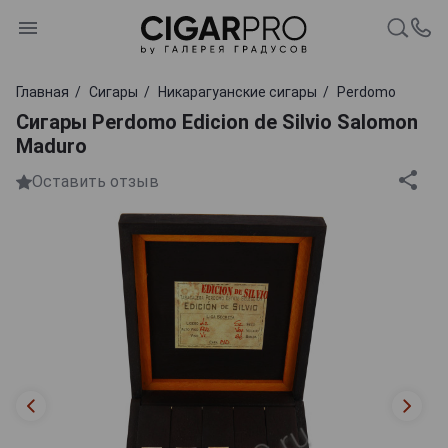
Главная
Сигары
Никарагуанские сигары
Perdomo
Сигары Perdomo Edicion de Silvio Salomon
Maduro
Оставить отзыв