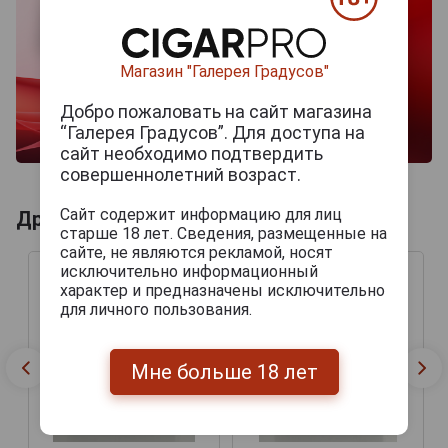
Магазин "Галерея Градусов"
Добро пожаловать на сайт магазина
“Галерея Градусов”. Для доступа на
сайт необходимо подтвердить
совершеннолетний возраст.
Сайт содержит информацию для лиц
Другие продукты бренда PERDOMO
старше 18 лет. Сведения, размещенные на
сайте, не являются рекламой, носят
исключительно информационный
характер и предназначены исключительно
для личного пользования.
Мне больше 18 лет