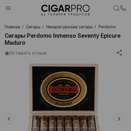
Главная
Сигары
Никарагуанские сигары
Perdomo
Сигары Perdomo Inmenso Seventy Epicure
Maduro
Оставить отзыв