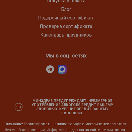
Покупка и оплата
Блог
Подарочный сертификат
Проверка сертификата
Календарь праздников
Мы в соц. сетях
МИНЗДРАВ ПРЕДУПРЕЖДАЕТ: ЧРЕЗМЕРНОЕ
УПОТРЕБЛЕНИЕ АЛКОГОЛЯ ВРЕДИТ ВАШЕМУ
ЗДОРОВЬЮ. КУРЕНИЕ ВРЕДИТ ВАШЕМУ
ЗДОРОВЬЮ.
Внимание! Гарантировать наличие товара в магазине невозможно
без его бронирования. Информация, данная на сайте, не считается