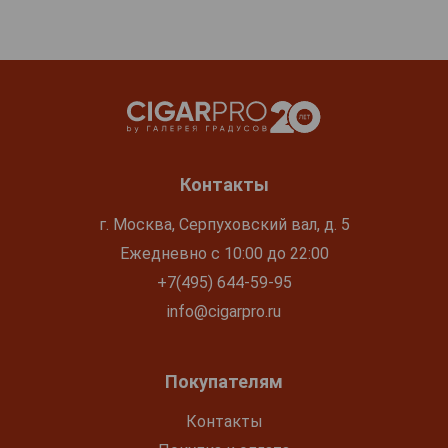
Контакты
г. Москва, Серпуховский вал, д. 5
Ежедневно с 10:00 до 22:00
+7(495) 644-59-95
info@cigarpro.ru
Покупателям
Контакты