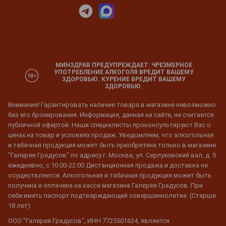
МИНЗДРАВ ПРЕДУПРЕЖДАЕТ: ЧРЕЗМЕРНОЕ
УПОТРЕБЛЕНИЕ АЛКОГОЛЯ ВРЕДИТ ВАШЕМУ
ЗДОРОВЬЮ. КУРЕНИЕ ВРЕДИТ ВАШЕМУ
ЗДОРОВЬЮ.
Внимание! Гарантировать наличие товара в магазине невозможно
без его бронирования. Информация, данная на сайте, не считается
публичной офертой. Наши специалисты проконсультируют Вас о
ценах на товар и условиях продаж. Уведомляем, что алкогольная
и табачная продукция может быть приобретена только в магазине
"Галерея Градусов" по адресу г. Москва, ул. Серпуховский вал, д. 5
ежедневно, с 10:00-22:00 Дистанционная продажа и доставка не
осуществляется. Алкогольная и табачная продукция может быть
получена и оплачена на кассе магазина Галерея Градусов. При
себе иметь паспорт подтверждающий совершеннолетие. (Старше
18 лет)
ООО "Галерея Градусов", ИНН 7725501624, является