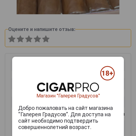
Оцените и напишите отзыв:
Магазин "Галерея Градусов"
Добро пожаловать на сайт магазина
“Галерея Градусов”. Для доступа на
0
из 2000 знаков
сайт необходимо подтвердить
совершеннолетний возраст.