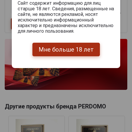
Сайт содержит информацию для лиц
старше 18 лет. Сведения, размещенные на
сайте, не являются рекламой, носят
исключительно информационный
характер и предназначены исключительно
для личного пользования.
Мне больше 18 лет
Другие продукты бренда PERDOMO