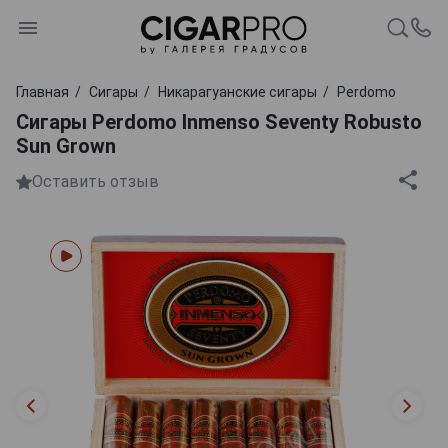
Главная
Сигары
Никарагуанские сигары
Perdomo
Сигары Perdomo Inmenso Seventy Robusto
Sun Grown
Оставить отзыв