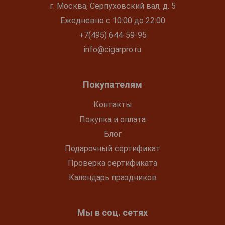
г. Москва, Серпуховский вал, д. 5
Ежедневно с 10:00 до 22:00
+7(495) 644-59-95
info@cigarpro.ru
Покупателям
Контакты
Покупка и оплата
Блог
Подарочный сертификат
Проверка сертификата
Календарь праздников
Мы в соц. сетях