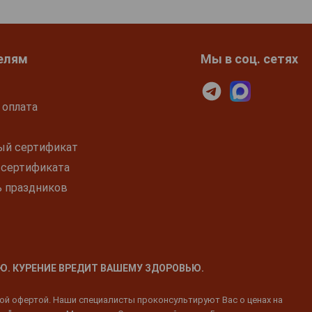
елям
Мы в соц. сетях
 оплата
ый сертификат
 сертификата
ь праздников
Ю. КУРЕНИЕ ВРЕДИТ ВАШЕМУ ЗДОРОВЬЮ.
ной офертой. Наши специалисты проконсультируют Вас о ценах на