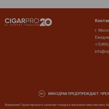
Конта
г. Моск
Ежеднев
+7(495)
info@cig
МИНЗДРАВ ПРЕДУПРЕЖДАЕТ: ЧРЕЗ
Внимание! Гарантировать наличие товара в магазине невозможно без