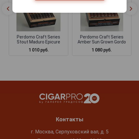
Perdomo Craft Series
Perdomo Craft Series
Stout Maduro Epicure
Amber Sun Grown Gordo
1 010 руб.
1 080 руб.
Контакты
г. Москва, Серпуховский вал, д. 5