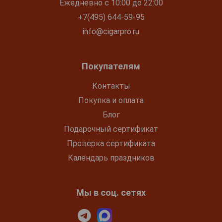
Ежедневно с 10:00 до 22:00
+7(495) 644-59-95
info@cigarpro.ru
Покупателям
Контакты
Покупка и оплата
Блог
Подарочный сертификат
Проверка сертификата
Календарь праздников
Мы в соц. сетях