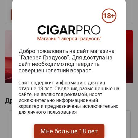
Магазин "Галерея Градусов"
Добро пожаловать на сайт магазина
“Галерея Градусов”. Для доступа на
сайт необходимо подтвердить
совершеннолетний возраст.
Сайт содержит информацию для лиц
старше 18 лет. Сведения, размещенные на
сайте, не являются рекламой, носят
Другие продукты бренда PERDOMO
исключительно информационный
характер и предназначены исключительно
для личного пользования.
Мне больше 18 лет