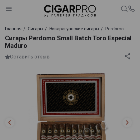
Главная
Сигары
Никарагуанские сигары
Perdomo
Сигары Perdomo Small Batch Toro Especial
Maduro
Оставить отзыв