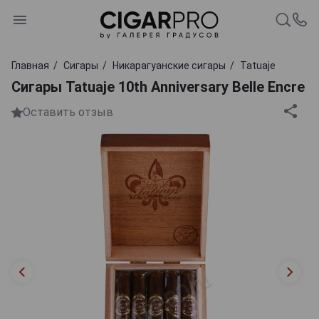
Главная
Сигары
Никарагуанские сигары
Tatuaje
Сигары Tatuaje 10th Anniversary Belle Encre
Оставить отзыв