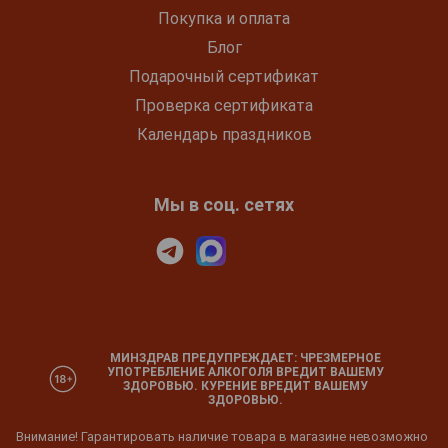
Покупка и оплата
Блог
Подарочный сертификат
Проверка сертификата
Календарь праздников
Мы в соц. сетях
МИНЗДРАВ ПРЕДУПРЕЖДАЕТ: ЧРЕЗМЕРНОЕ
УПОТРЕБЛЕНИЕ АЛКОГОЛЯ ВРЕДИТ ВАШЕМУ
ЗДОРОВЬЮ. КУРЕНИЕ ВРЕДИТ ВАШЕМУ
ЗДОРОВЬЮ.
Внимание! Гарантировать наличие товара в магазине невозможно