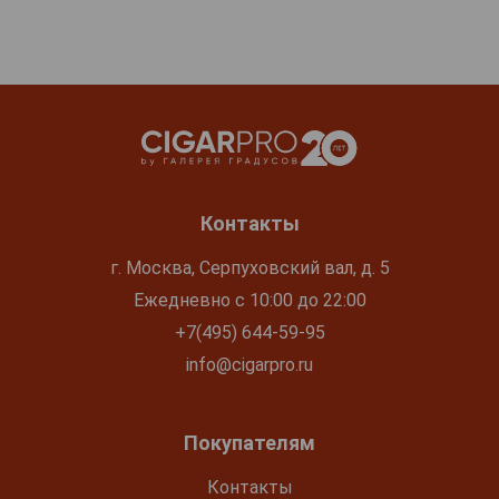
Контакты
г. Москва, Серпуховский вал, д. 5
Ежедневно с 10:00 до 22:00
+7(495) 644-59-95
info@cigarpro.ru
Покупателям
Контакты