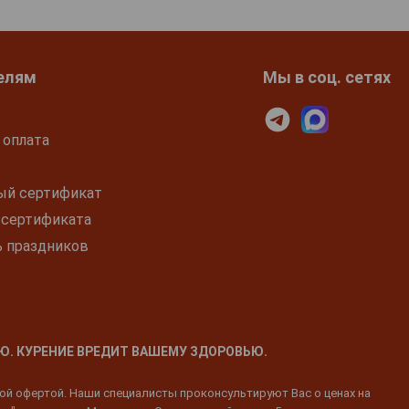
елям
Мы в соц. сетях
 оплата
ый сертификат
 сертификата
ь праздников
Ю. КУРЕНИЕ ВРЕДИТ ВАШЕМУ ЗДОРОВЬЮ.
ной офертой. Наши специалисты проконсультируют Вас о ценах на