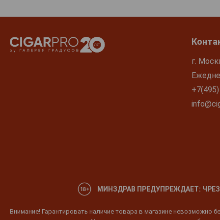
Конта
г. Моск
Ежеднев
+7(495)
info@cig
МИНЗДРАВ ПРЕДУПРЕЖДАЕТ: ЧРЕЗ
Внимание! Гарантировать наличие товара в магазине невозможно без