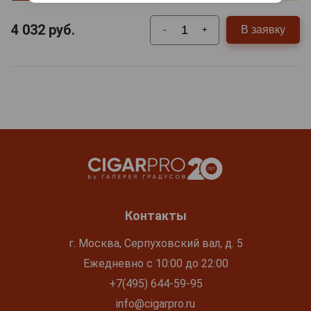
4 032
руб.
В заявку
-
+
Контакты
г. Москва, Серпуховский вал, д. 5
Ежедневно с 10:00 до 22:00
+7(495) 644-59-95
info@cigarpro.ru