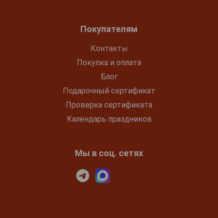
Покупателям
Контакты
Покупка и оплата
Блог
Подарочный сертификат
Проверка сертификата
Календарь праздников
Мы в соц. сетях