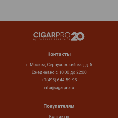
Контакты
г. Москва, Серпуховский вал, д. 5
Ежедневно с 10:00 до 22:00
+7(495) 644-59-95
info@cigarpro.ru
Покупателям
Контакты