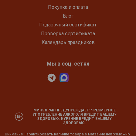
Покупка и оплата
Блог
Подарочный сертификат
Проверка сертификата
Календарь праздников
Мы в соц. сетях
МИНЗДРАВ ПРЕДУПРЕЖДАЕТ: ЧРЕЗМЕРНОЕ
УПОТРЕБЛЕНИЕ АЛКОГОЛЯ ВРЕДИТ ВАШЕМУ
ЗДОРОВЬЮ. КУРЕНИЕ ВРЕДИТ ВАШЕМУ
ЗДОРОВЬЮ.
Внимание! Гарантировать наличие товара в магазине невозможно