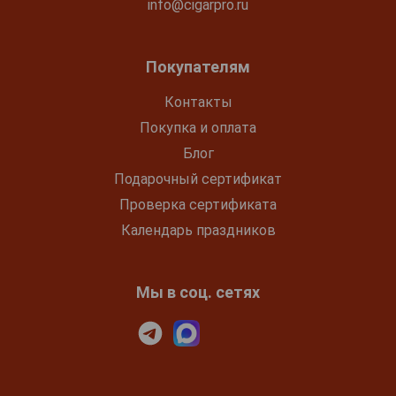
info@cigarpro.ru
Покупателям
Контакты
Покупка и оплата
Блог
Подарочный сертификат
Проверка сертификата
Календарь праздников
Мы в соц. сетях