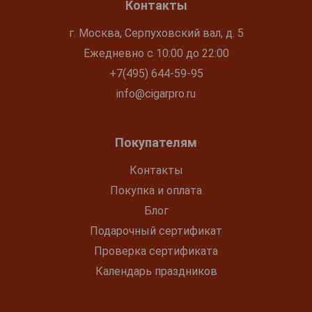
Контакты
г. Москва, Серпуховский вал, д. 5
Ежедневно с 10:00 до 22:00
+7(495) 644-59-95
info@cigarpro.ru
Покупателям
Контакты
Покупка и оплата
Блог
Подарочный сертификат
Проверка сертификата
Календарь праздников