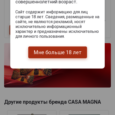
совершеннолетний возраст.
Сайт содержит информацию для лиц
старше 18 лет. Сведения, размещенные на
сайте, не являются рекламой, носят
исключительно информационный
характер и предназначены исключительно
для личного пользования.
Мне больше 18 лет
Другие продукты бренда CASA MAGNA