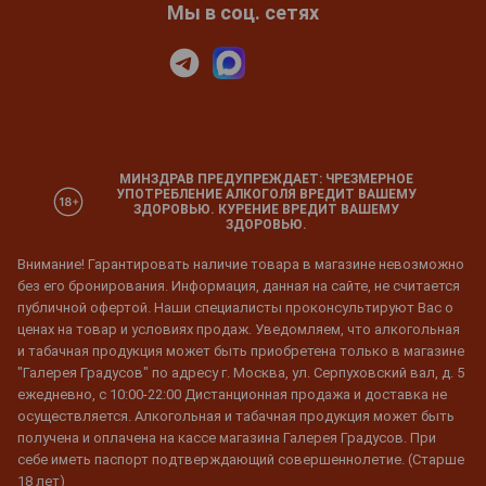
Мы в соц. сетях
МИНЗДРАВ ПРЕДУПРЕЖДАЕТ: ЧРЕЗМЕРНОЕ
УПОТРЕБЛЕНИЕ АЛКОГОЛЯ ВРЕДИТ ВАШЕМУ
ЗДОРОВЬЮ. КУРЕНИЕ ВРЕДИТ ВАШЕМУ
ЗДОРОВЬЮ.
Внимание! Гарантировать наличие товара в магазине невозможно
без его бронирования. Информация, данная на сайте, не считается
публичной офертой. Наши специалисты проконсультируют Вас о
ценах на товар и условиях продаж. Уведомляем, что алкогольная
и табачная продукция может быть приобретена только в магазине
"Галерея Градусов" по адресу г. Москва, ул. Серпуховский вал, д. 5
ежедневно, с 10:00-22:00 Дистанционная продажа и доставка не
осуществляется. Алкогольная и табачная продукция может быть
получена и оплачена на кассе магазина Галерея Градусов. При
себе иметь паспорт подтверждающий совершеннолетие. (Старше
18 лет)