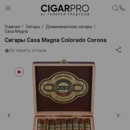
Главная
Сигары
Доминиканские сигары
Casa Magna
Сигары Casa Magna Colorado Corona
Оставить отзыв