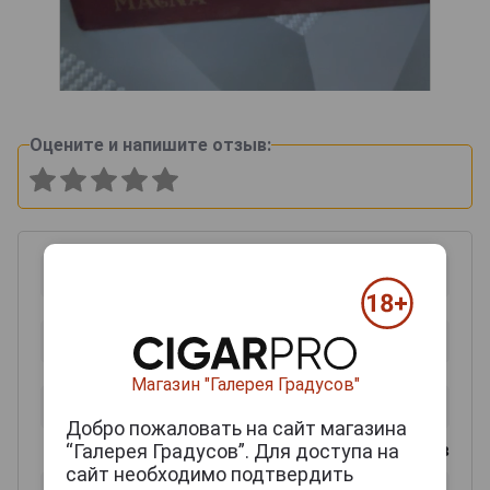
Оцените и напишите отзыв:
Магазин "Галерея Градусов"
Добро пожаловать на сайт магазина
“Галерея Градусов”. Для доступа на
0
из 2000 знаков
сайт необходимо подтвердить