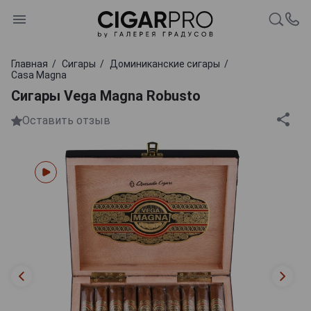
Главная
Сигары
Доминиканские сигары
Casa Magna
Сигары Vega Magna Robusto
Оставить отзыв