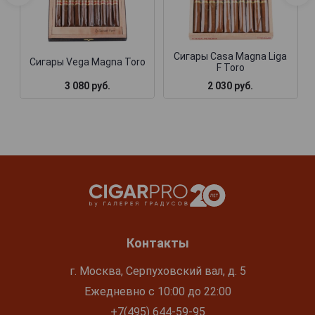
Сигары Casa Magna Liga
Сигары Vega Magna Toro
F Toro
3 080 руб.
2 030 руб.
Контакты
г. Москва, Серпуховский вал, д. 5
Ежедневно с 10:00 до 22:00
+7(495) 644-59-95