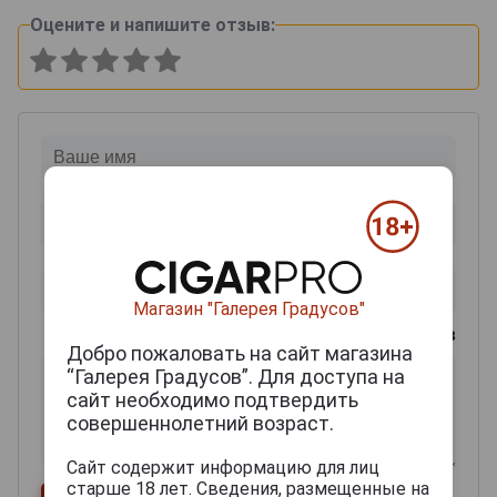
Оцените и напишите отзыв:
Магазин "Галерея Градусов"
0
из 2000 знаков
Добро пожаловать на сайт магазина
“Галерея Градусов”. Для доступа на
сайт необходимо подтвердить
совершеннолетний возраст.
Сайт содержит информацию для лиц
старше 18 лет. Сведения, размещенные на