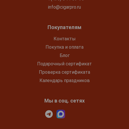
info@cigarpro.ru
Покупателям
Контакты
Покупка и оплата
Блог
Подарочный сертификат
Проверка сертификата
Календарь праздников
Мы в соц. сетях