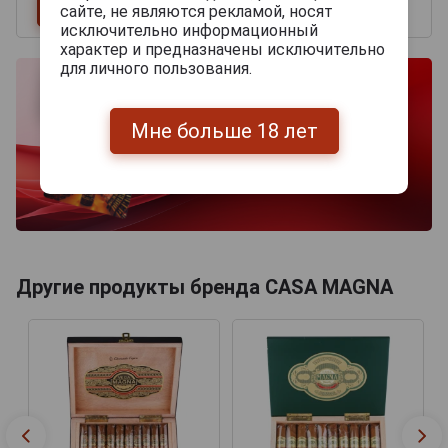
сайте, не являются рекламой, носят
исключительно информационный
характер и предназначены исключительно
для личного пользования.
Мне больше 18 лет
Другие продукты бренда CASA MAGNA