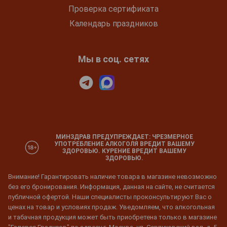
Проверка сертификата
Календарь праздников
Мы в соц. сетях
МИНЗДРАВ ПРЕДУПРЕЖДАЕТ: ЧРЕЗМЕРНОЕ
УПОТРЕБЛЕНИЕ АЛКОГОЛЯ ВРЕДИТ ВАШЕМУ
ЗДОРОВЬЮ. КУРЕНИЕ ВРЕДИТ ВАШЕМУ
ЗДОРОВЬЮ.
Внимание! Гарантировать наличие товара в магазине невозможно
без его бронирования. Информация, данная на сайте, не считается
публичной офертой. Наши специалисты проконсультируют Вас о
ценах на товар и условиях продаж. Уведомляем, что алкогольная
и табачная продукция может быть приобретена только в магазине