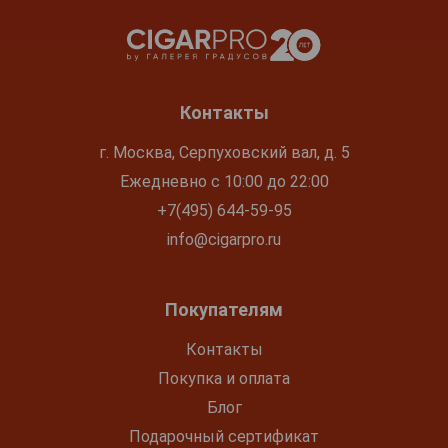
Контакты
г. Москва, Серпуховский вал, д. 5
Ежедневно с 10:00 до 22:00
+7(495) 644-59-95
info@cigarpro.ru
Покупателям
Контакты
Покупка и оплата
Блог
Подарочный сертификат