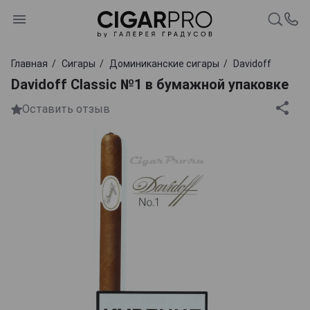
Главная
Сигары
Доминиканские сигары
Davidoff
Davidoff Classic №1 в бумажной упаковке
Оставить отзыв