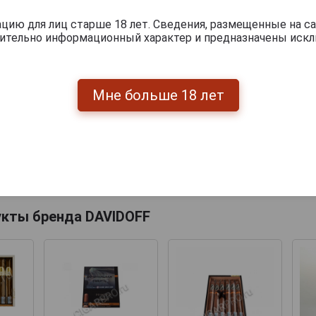
ию для лиц старше 18 лет. Сведения, размещенные на са
чительно информационный характер и предназначены искл
Мне больше 18 лет
Перейти
укты бренда DAVIDOFF