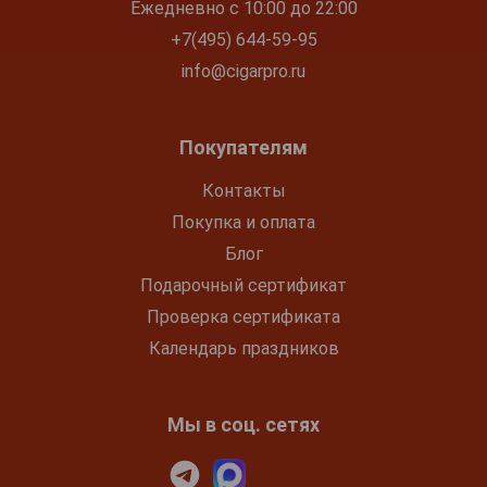
Ежедневно с 10:00 до 22:00
+7(495) 644-59-95
info@cigarpro.ru
Покупателям
Контакты
Покупка и оплата
Блог
Подарочный сертификат
Проверка сертификата
Календарь праздников
Мы в соц. сетях