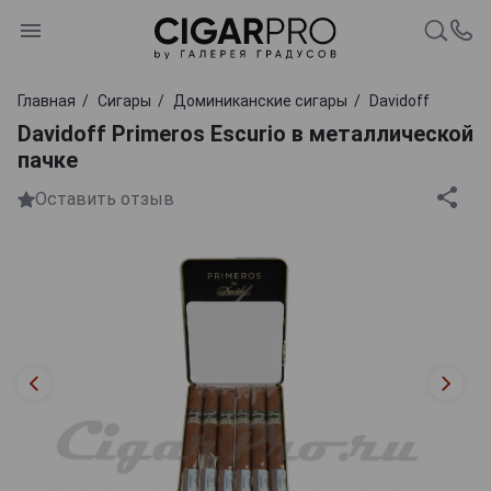
Главная
Сигары
Доминиканские сигары
Davidoff
Davidoff Primeros Escurio в металлической
пачке
Оставить отзыв