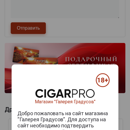
Магазин "Галерея Градусов"
Другие продукты бренда DAVIDOFF
Добро пожаловать на сайт магазина
“Галерея Градусов”. Для доступа на
сайт необходимо подтвердить