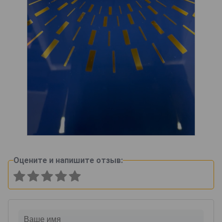
Оцените и напишите отзыв: