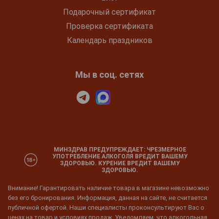
Подарочный сертификат
Проверка сертификата
Календарь праздников
Мы в соц. сетях
МИНЗДРАВ ПРЕДУПРЕЖДАЕТ: ЧРЕЗМЕРНОЕ
УПОТРЕБЛЕНИЕ АЛКОГОЛЯ ВРЕДИТ ВАШЕМУ
ЗДОРОВЬЮ. КУРЕНИЕ ВРЕДИТ ВАШЕМУ
ЗДОРОВЬЮ.
Внимание! Гарантировать наличие товара в магазине невозможно
без его бронирования. Информация, данная на сайте, не считается
публичной офертой. Наши специалисты проконсультируют Вас о
ценах на товар и условиях продаж. Уведомляем, что алкогольная