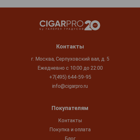
Контакты
г. Москва, Серпуховский вал, д. 5
Ежедневно с 10:00 до 22:00
+7(495) 644-59-95
info@cigarpro.ru
Покупателям
Контакты
Покупка и оплата
Блог