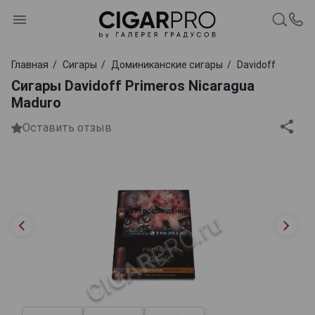
Главная
Сигары
Доминиканские сигары
Davidoff
Сигары Davidoff Primeros Nicaragua
Maduro
Оставить отзыв