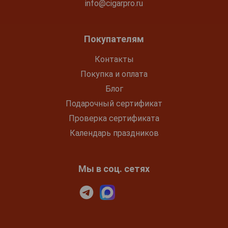
info@cigarpro.ru
Покупателям
Контакты
Покупка и оплата
Блог
Подарочный сертификат
Проверка сертификата
Календарь праздников
Мы в соц. сетях