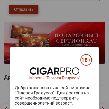
Другие продукты бренда DAVIDOFF
Магазин "Галерея Градусов"
Добро пожаловать на сайт магазина
“Галерея Градусов”. Для доступа на
сайт необходимо подтвердить
совершеннолетний возраст.