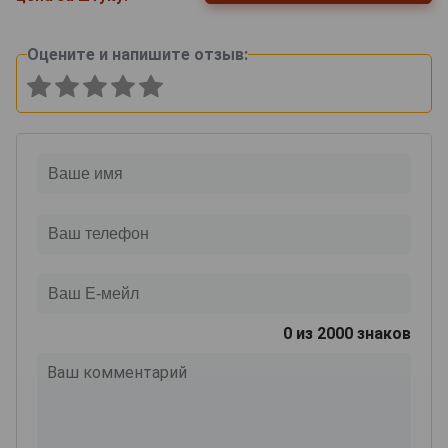
Оцените и напишите отзыв:
0
из 2000 знаков