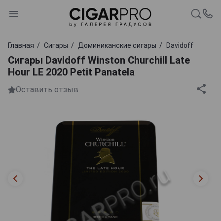
Главная
Сигары
Доминиканские сигары
Davidoff
Сигары Davidoff Winston Churchill Late
Hour LE 2020 Petit Panatela
Оставить отзыв