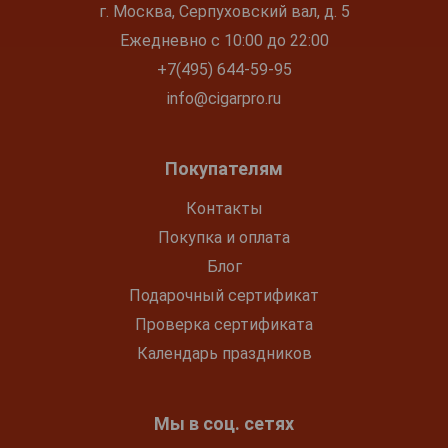
г. Москва, Серпуховский вал, д. 5
Ежедневно с 10:00 до 22:00
+7(495) 644-59-95
info@cigarpro.ru
Покупателям
Контакты
Покупка и оплата
Блог
Подарочный сертификат
Проверка сертификата
Календарь праздников
Мы в соц. сетях