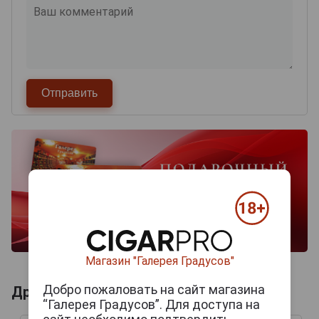
Магазин "Галерея Градусов"
Добро пожаловать на сайт магазина
Другие продукты бренда DAVIDOFF
“Галерея Градусов”. Для доступа на