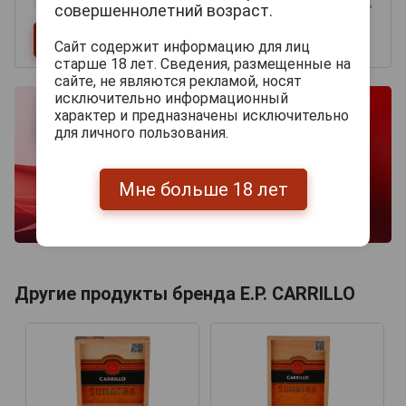
совершеннолетний возраст.
Сайт содержит информацию для лиц
старше 18 лет. Сведения, размещенные на
сайте, не являются рекламой, носят
исключительно информационный
характер и предназначены исключительно
для личного пользования.
Мне больше 18 лет
Другие продукты бренда E.P. CARRILLO