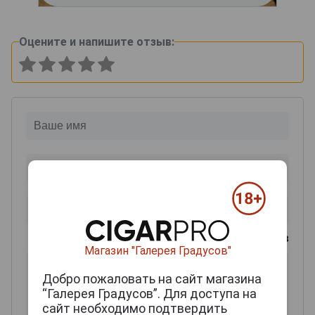
Оцените и напишите отзыв:
0
из 2000 знаков
Магазин "Галерея Градусов"
Добро пожаловать на сайт магазина
“Галерея Градусов”. Для доступа на
сайт необходимо подтвердить