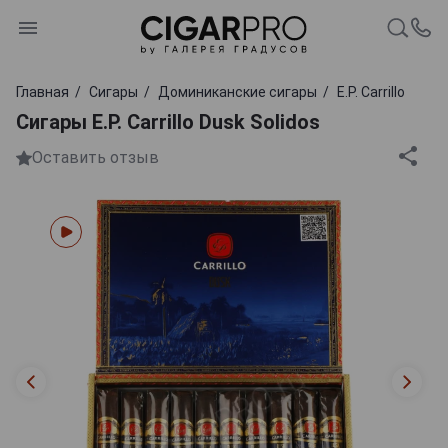
Главная
Сигары
Доминиканские сигары
E.P. Carrillo
Сигары E.P. Carrillo Dusk Solidos
Оставить отзыв