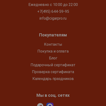
Ежедневно с 10:00 до 22:00
+7(495) 644-59-95
info@cigarpro.ru
Покупателям
Контакты
Покупка и оплата
Блог
Подарочный сертификат
Проверка сертификата
Календарь праздников
Мы в соц. сетях