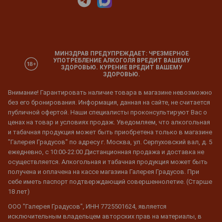
МИНЗДРАВ ПРЕДУПРЕЖДАЕТ: ЧРЕЗМЕРНОЕ
УПОТРЕБЛЕНИЕ АЛКОГОЛЯ ВРЕДИТ ВАШЕМУ
ЗДОРОВЬЮ. КУРЕНИЕ ВРЕДИТ ВАШЕМУ
ЗДОРОВЬЮ.
Внимание! Гарантировать наличие товара в магазине невозможно
без его бронирования. Информация, данная на сайте, не считается
публичной офертой. Наши специалисты проконсультируют Вас о
ценах на товар и условиях продаж. Уведомляем, что алкогольная
и табачная продукция может быть приобретена только в магазине
"Галерея Градусов" по адресу г. Москва, ул. Серпуховский вал, д. 5
ежедневно, с 10:00-22:00 Дистанционная продажа и доставка не
осуществляется. Алкогольная и табачная продукция может быть
получена и оплачена на кассе магазина Галерея Градусов. При
себе иметь паспорт подтверждающий совершеннолетие. (Старше
18 лет)
ООО "Галерея Градусов", ИНН 7725501624, является
исключительным владельцем авторских прав на материалы, в