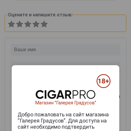
Оцените и напишите отзыв:
0
из 2000 знаков
Магазин "Галерея Градусов"
Добро пожаловать на сайт магазина
“Галерея Градусов”. Для доступа на
сайт необходимо подтвердить