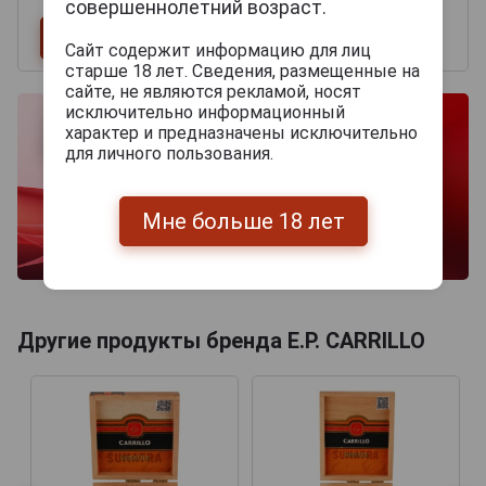
совершеннолетний возраст.
Сайт содержит информацию для лиц
старше 18 лет. Сведения, размещенные на
сайте, не являются рекламой, носят
исключительно информационный
характер и предназначены исключительно
для личного пользования.
Мне больше 18 лет
Другие продукты бренда E.P. CARRILLO