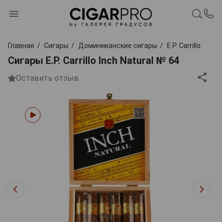
Главная
Сигары
Доминиканские сигары
E.P. Carrillo
Сигары E.P. Carrillo Inch Natural № 64
Оставить отзыв