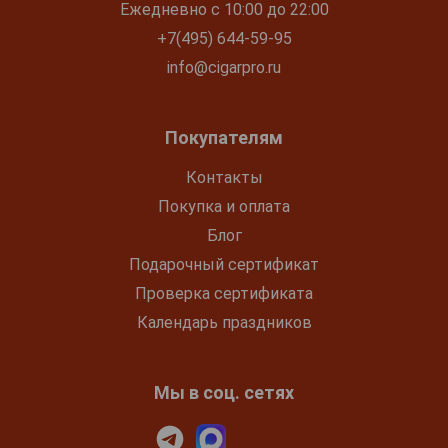
Ежедневно с 10:00 до 22:00
+7(495) 644-59-95
info@cigarpro.ru
Покупателям
Контакты
Покупка и оплата
Блог
Подарочный сертификат
Проверка сертификата
Календарь праздников
Мы в соц. сетях