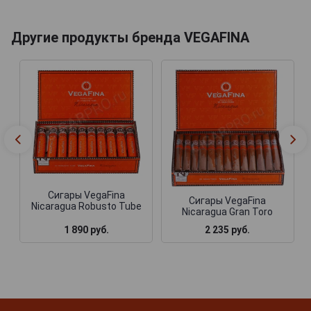
Другие продукты бренда VEGAFINA
Сигары VegaFina
Сигары VegaFina
Nicaragua Robusto Tube
Nicaragua Gran Toro
1 890 руб.
2 235 руб.