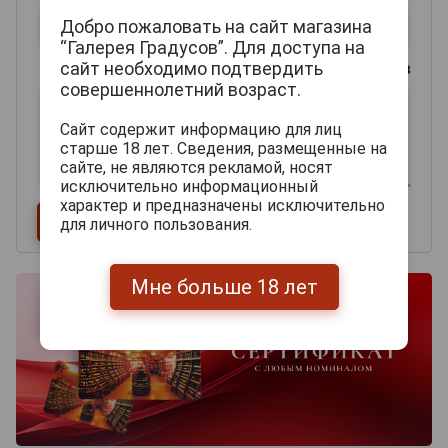
Добро пожаловать на сайт магазина
“Галерея Градусов”. Для доступа на
сайт необходимо подтвердить
0
из 2000 знаков
совершеннолетний возраст.
Сайт содержит информацию для лиц
старше 18 лет. Сведения, размещенные на
сайте, не являются рекламой, носят
исключительно информационный
характер и предназначены исключительно
для личного пользования.
Мне больше 18 лет