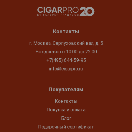
Контакты
г. Москва, Серпуховский вал, д. 5
Ежедневно с 10:00 до 22:00
+7(495) 644-59-95
info@cigarpro.ru
Покупателям
Контакты
Покупка и оплата
Блог
Подарочный сертификат