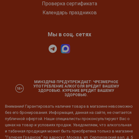
Проверка сертификата
Календарь праздников
Мы в соц. сетях
МИНЗДРАВ ПРЕДУПРЕЖДАЕТ: ЧРЕЗМЕРНОЕ
УПОТРЕБЛЕНИЕ АЛКОГОЛЯ ВРЕДИТ ВАШЕМУ
ЗДОРОВЬЮ. КУРЕНИЕ ВРЕДИТ ВАШЕМУ
ЗДОРОВЬЮ.
Внимание! Гарантировать наличие товара в магазине невозможно
без его бронирования. Информация, данная на сайте, не считается
публичной офертой. Наши специалисты проконсультируют Вас о
ценах на товар и условиях продаж. Уведомляем, что алкогольная
и табачная продукция может быть приобретена только в магазине
"Галерея Градусов" по адресу г. Москва, ул. Серпуховский вал, д. 5