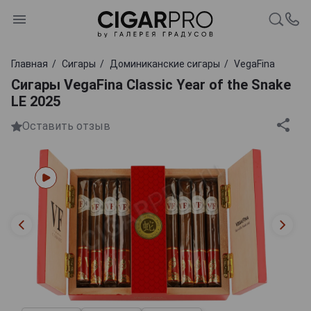
Главная
Сигары
Доминиканские сигары
VegaFina
Сигары VegaFina Classic Year of the Snake
LE 2025
Оставить отзыв