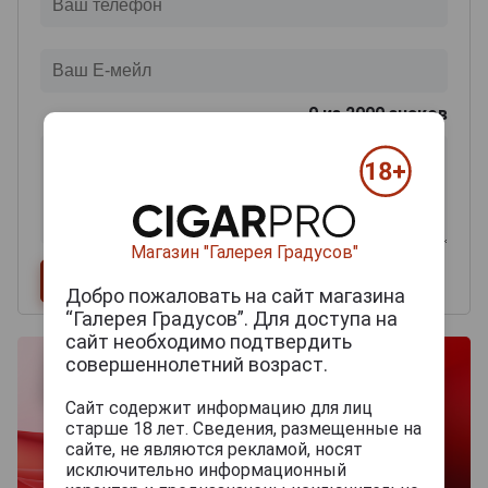
0
из 2000 знаков
Магазин "Галерея Градусов"
Добро пожаловать на сайт магазина
“Галерея Градусов”. Для доступа на
сайт необходимо подтвердить
совершеннолетний возраст.
Сайт содержит информацию для лиц
старше 18 лет. Сведения, размещенные на
сайте, не являются рекламой, носят
исключительно информационный