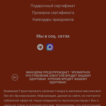
Подарочный сертификат
Проверка сертификата
Календарь праздников
Мы в соц. сетях
МИНЗДРАВ ПРЕДУПРЕЖДАЕТ: ЧРЕЗМЕРНОЕ
УПОТРЕБЛЕНИЕ АЛКОГОЛЯ ВРЕДИТ ВАШЕМУ
ЗДОРОВЬЮ. КУРЕНИЕ ВРЕДИТ ВАШЕМУ
ЗДОРОВЬЮ.
Внимание! Гарантировать наличие товара в магазине невозможно
без его бронирования. Информация, данная на сайте, не считается
публичной офертой. Наши специалисты проконсультируют Вас о
ценах на товар и условиях продаж. Уведомляем, что алкогольная