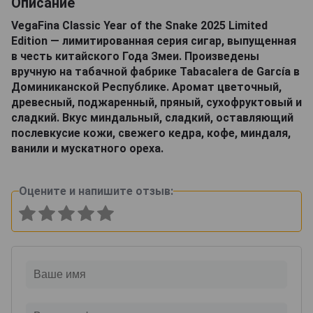
Описание
VegaFina Classic Year of the Snake 2025 Limited
Edition — лимитированная серия сигар, выпущенная
в честь китайского Года Змеи. Произведены
вручную на табачной фабрике Tabacalera de García в
Доминиканской Республике. Аромат цветочный,
древесный, поджаренный, пряный, сухофруктовый и
сладкий. Вкус миндальный, сладкий, оставляющий
послевкусие кожи, свежего кедра, кофе, миндаля,
ванили и мускатного ореха.
Оцените и напишите отзыв: