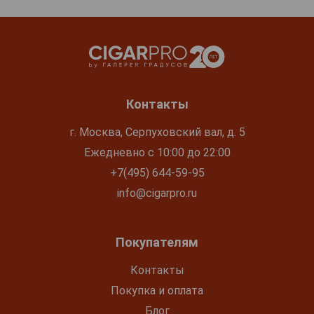
Контакты
г. Москва, Серпуховский вал, д. 5
Ежедневно с 10:00 до 22:00
+7(495) 644-59-95
info@cigarpro.ru
Покупателям
Контакты
Покупка и оплата
Блог