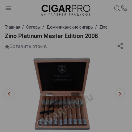
Главная
Сигары
Доминиканские сигары
Zino
Zino Platinum Master Edition 2008
Оставить отзыв