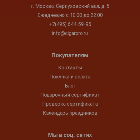
г. Москва, Серпуховский вал, д. 5
Ежедневно с 10:00 до 22:00
+7(495) 644-59-95
info@cigarpro.ru
Покупателям
Контакты
Покупка и оплата
Блог
Подарочный сертификат
Проверка сертификата
Календарь праздников
Мы в соц. сетях