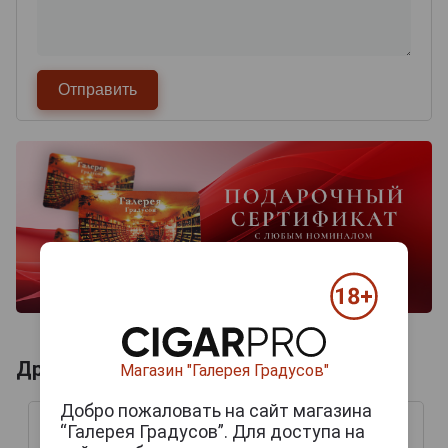
Другие продукты бренда ZINO
Магазин "Галерея Градусов"
Добро пожаловать на сайт магазина
“Галерея Градусов”. Для доступа на