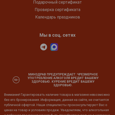
Подарочный сертификат
Проверка сертификата
Календарь праздников
Мы в соц. сетях
МИНЗДРАВ ПРЕДУПРЕЖДАЕТ: ЧРЕЗМЕРНОЕ
УПОТРЕБЛЕНИЕ АЛКОГОЛЯ ВРЕДИТ ВАШЕМУ
ЗДОРОВЬЮ. КУРЕНИЕ ВРЕДИТ ВАШЕМУ
ЗДОРОВЬЮ.
Внимание! Гарантировать наличие товара в магазине невозможно
без его бронирования. Информация, данная на сайте, не считается
публичной офертой. Наши специалисты проконсультируют Вас о
ценах на товар и условиях продаж. Уведомляем, что алкогольная