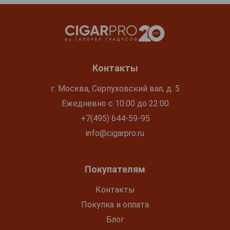
Контакты
г. Москва, Серпуховский вал, д. 5
Ежедневно с 10:00 до 22:00
+7(495) 644-59-95
info@cigarpro.ru
Покупателям
Контакты
Покупка и оплата
Блог