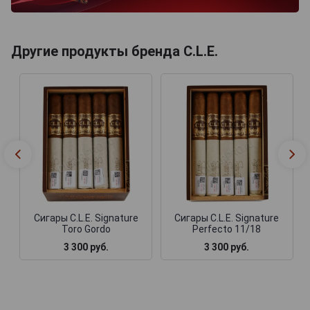
Другие продукты бренда C.L.E.
Сигары C.L.E. Signature
Сигары C.L.E. Signature
Toro Gordo
Perfecto 11/18
3 300 руб.
3 300 руб.