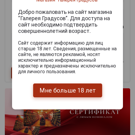
Добро пожаловать на сайт магазина
“Галерея Градусов”. Для доступа на
сайт необходимо подтвердить
0
из 2000 знаков
совершеннолетний возраст.
Сайт содержит информацию для лиц
старше 18 лет. Сведения, размещенные на
сайте, не являются рекламой, носят
исключительно информационный
характер и предназначены исключительно
для личного пользования.
Мне больше 18 лет