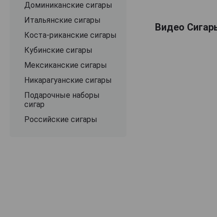
Доминиканские сигары
Итальянские сигары
Видео Сигары
Коста-риканские сигары
Кубинские сигары
Мексиканские сигары
Никарагуанские сигары
Подарочные наборы
сигар
Российские сигары