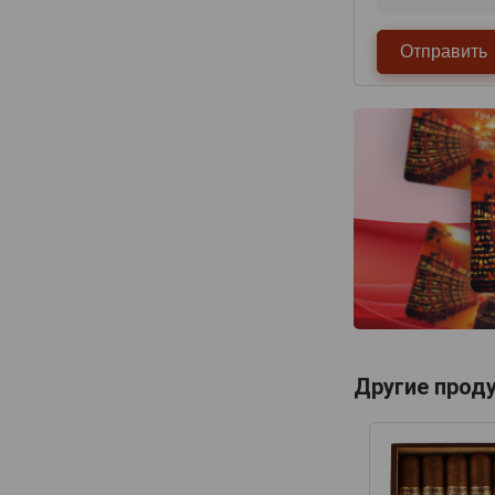
Другие проду