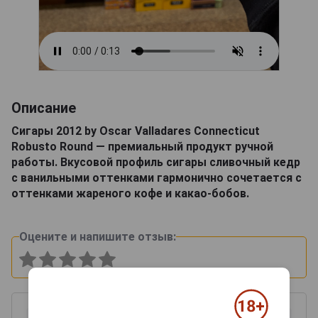
Описание
Сигары 2012 by Oscar Valladares Connecticut
Robusto Round — премиальный продукт ручной
работы. Вкусовой профиль сигары сливочный кедр
с ванильными оттенками гармонично сочетается с
оттенками жареного кофе и какао-бобов.
Оцените и напишите отзыв: