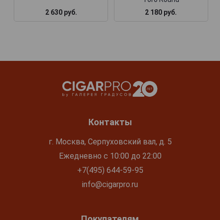
2 630 руб.
2 180 руб.
Контакты
г. Москва, Серпуховский вал, д. 5
Ежедневно с 10:00 до 22:00
+7(495) 644-59-95
info@cigarpro.ru
Покупателям