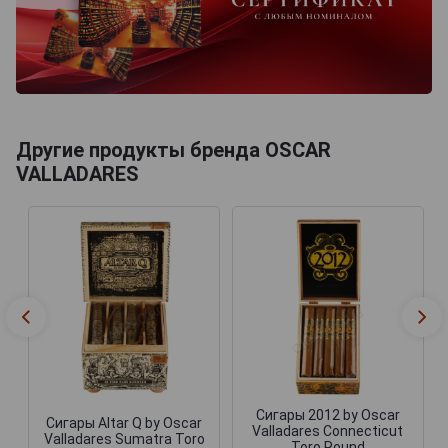
Другие продукты бренда OSCAR
VALLADARES
Сигары 2012 by Oscar
Сигары Altar Q by Oscar
Valladares Connecticut
Valladares Sumatra Toro
Toro Round