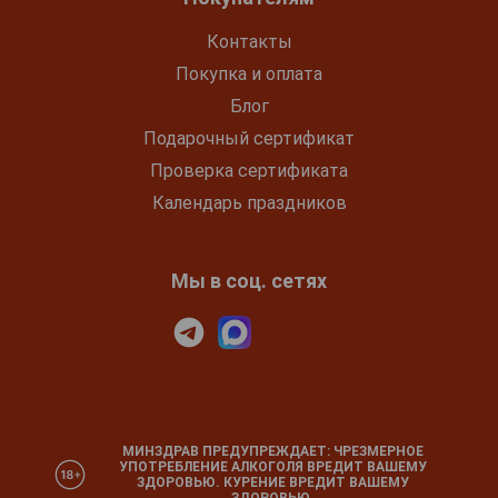
Контакты
Покупка и оплата
Блог
Подарочный сертификат
Проверка сертификата
Календарь праздников
Мы в соц. сетях
МИНЗДРАВ ПРЕДУПРЕЖДАЕТ: ЧРЕЗМЕРНОЕ
УПОТРЕБЛЕНИЕ АЛКОГОЛЯ ВРЕДИТ ВАШЕМУ
ЗДОРОВЬЮ. КУРЕНИЕ ВРЕДИТ ВАШЕМУ
ЗДОРОВЬЮ.