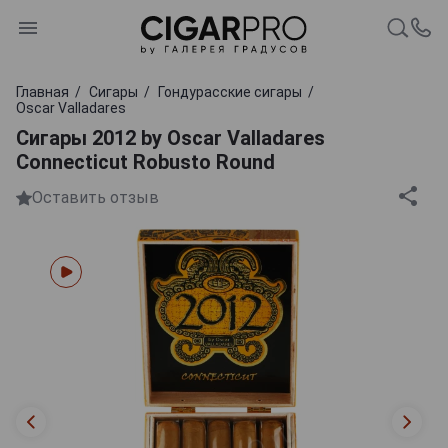
Главная
Сигары
Гондурасские сигары
Oscar Valladares
Сигары 2012 by Oscar Valladares
Connecticut Robusto Round
Оставить отзыв