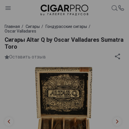
Главная
Сигары
Гондурасские сигары
Oscar Valladares
Сигары Altar Q by Oscar Valladares Sumatra
Toro
Оставить отзыв