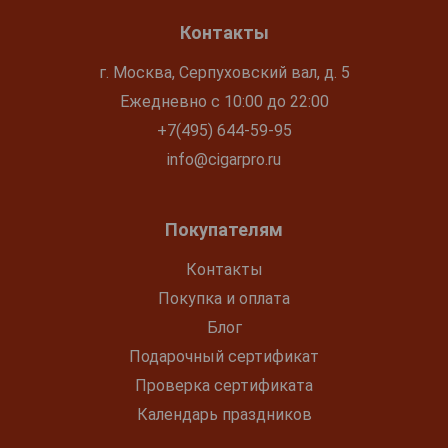
Контакты
г. Москва, Серпуховский вал, д. 5
Ежедневно с 10:00 до 22:00
+7(495) 644-59-95
info@cigarpro.ru
Покупателям
Контакты
Покупка и оплата
Блог
Подарочный сертификат
Проверка сертификата
Календарь праздников