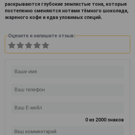
раскрываются глубокие землистые тона, которые
постепенно сменяются нотами тёмного шоколада,
жареного кофе и едва уловимых специй.
Оцените и напишите отзыв:
0
из 2000 знаков