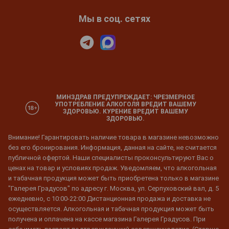
Мы в соц. сетях
МИНЗДРАВ ПРЕДУПРЕЖДАЕТ: ЧРЕЗМЕРНОЕ
УПОТРЕБЛЕНИЕ АЛКОГОЛЯ ВРЕДИТ ВАШЕМУ
ЗДОРОВЬЮ. КУРЕНИЕ ВРЕДИТ ВАШЕМУ
ЗДОРОВЬЮ.
Внимание! Гарантировать наличие товара в магазине невозможно
без его бронирования. Информация, данная на сайте, не считается
публичной офертой. Наши специалисты проконсультируют Вас о
ценах на товар и условиях продаж. Уведомляем, что алкогольная
и табачная продукция может быть приобретена только в магазине
"Галерея Градусов" по адресу г. Москва, ул. Серпуховский вал, д. 5
ежедневно, с 10:00-22:00 Дистанционная продажа и доставка не
осуществляется. Алкогольная и табачная продукция может быть
получена и оплачена на кассе магазина Галерея Градусов. При