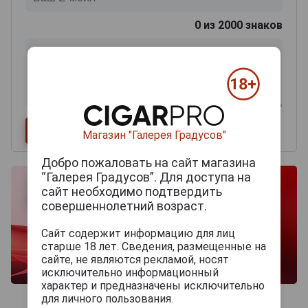
0
из 2000 знаков
Магазин "Галерея Градусов"
Добро пожаловать на сайт магазина
“Галерея Градусов”. Для доступа на
сайт необходимо подтвердить
совершеннолетний возраст.
Сайт содержит информацию для лиц
старше 18 лет. Сведения, размещенные на
сайте, не являются рекламой, носят
исключительно информационный
характер и предназначены исключительно
для личного пользования.