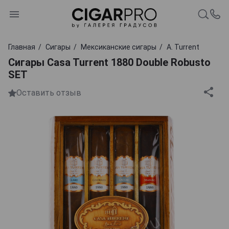
Главная
Сигары
Мексиканские сигары
A. Turrent
Сигары Casa Turrent 1880 Double Robusto
SET
Оставить отзыв