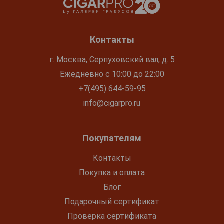
Контакты
г. Москва, Серпуховский вал, д. 5
Ежедневно с 10:00 до 22:00
+7(495) 644-59-95
info@cigarpro.ru
Покупателям
Контакты
Покупка и оплата
Блог
Подарочный сертификат
Проверка сертификата