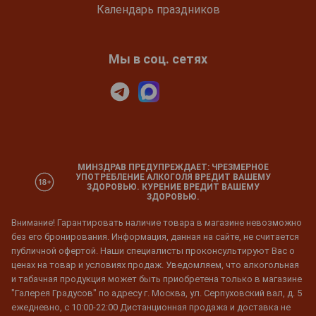
Календарь праздников
Мы в соц. сетях
МИНЗДРАВ ПРЕДУПРЕЖДАЕТ: ЧРЕЗМЕРНОЕ
УПОТРЕБЛЕНИЕ АЛКОГОЛЯ ВРЕДИТ ВАШЕМУ
ЗДОРОВЬЮ. КУРЕНИЕ ВРЕДИТ ВАШЕМУ
ЗДОРОВЬЮ.
Внимание! Гарантировать наличие товара в магазине невозможно
без его бронирования. Информация, данная на сайте, не считается
публичной офертой. Наши специалисты проконсультируют Вас о
ценах на товар и условиях продаж. Уведомляем, что алкогольная
и табачная продукция может быть приобретена только в магазине
"Галерея Градусов" по адресу г. Москва, ул. Серпуховский вал, д. 5
ежедневно, с 10:00-22:00 Дистанционная продажа и доставка не