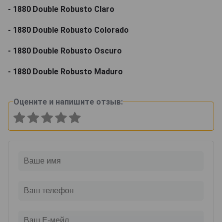
- 1880 Double Robusto Claro
- 1880 Double Robusto Colorado
- 1880 Double Robusto Oscuro
- 1880 Double Robusto Maduro
Оцените и напишите отзыв: