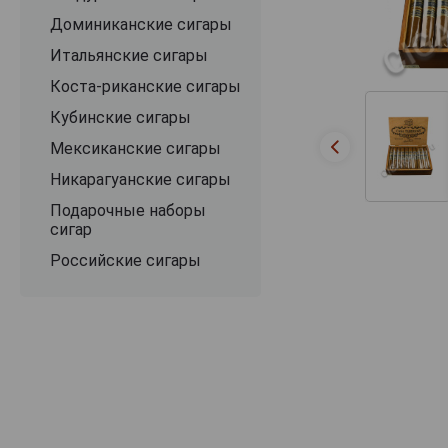
Доминиканские сигары
Итальянские сигары
Коста-риканские сигары
Кубинские сигары
Мексиканские сигары
Никарагуанские сигары
Подарочные наборы
сигар
Российские сигары