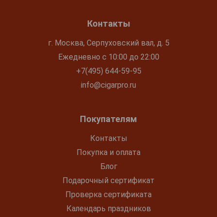
Контакты
г. Москва, Серпуховский вал, д. 5
Ежедневно с 10:00 до 22:00
+7(495) 644-59-95
info@cigarpro.ru
Покупателям
Контакты
Покупка и оплата
Блог
Подарочный сертификат
Проверка сертификата
Календарь праздников