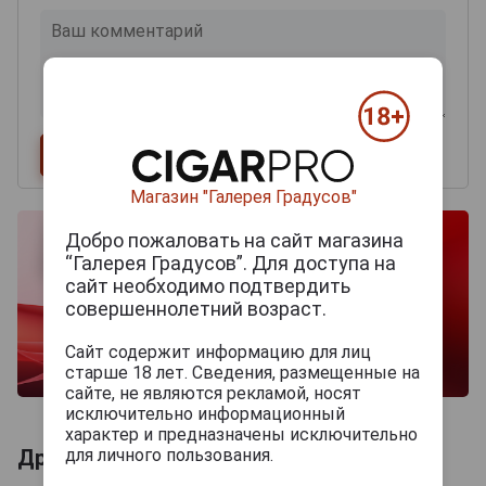
Магазин "Галерея Градусов"
Добро пожаловать на сайт магазина
“Галерея Градусов”. Для доступа на
сайт необходимо подтвердить
совершеннолетний возраст.
Сайт содержит информацию для лиц
старше 18 лет. Сведения, размещенные на
сайте, не являются рекламой, носят
исключительно информационный
характер и предназначены исключительно
для личного пользования.
Другие продукты бренда AJ FERNANDEZ