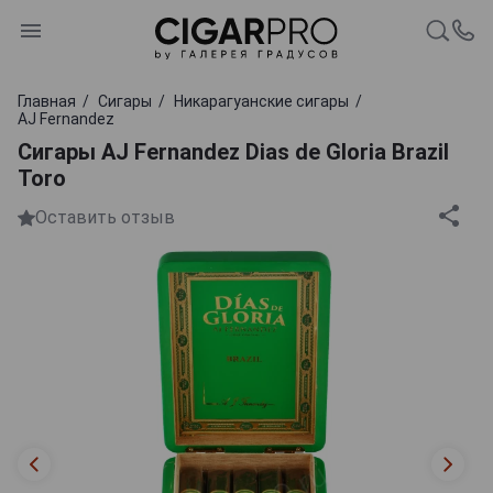
Главная
Сигары
Никарагуанские сигары
AJ Fernandez
Сигары AJ Fernandez Dias de Gloria Brazil
Toro
Оставить отзыв