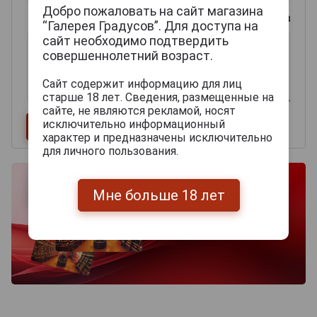
Добро пожаловать на сайт магазина
0
из 2000 знаков
“Галерея Градусов”. Для доступа на
сайт необходимо подтвердить
совершеннолетний возраст.
Сайт содержит информацию для лиц
старше 18 лет. Сведения, размещенные на
сайте, не являются рекламой, носят
исключительно информационный
характер и предназначены исключительно
для личного пользования.
Мне больше 18 лет