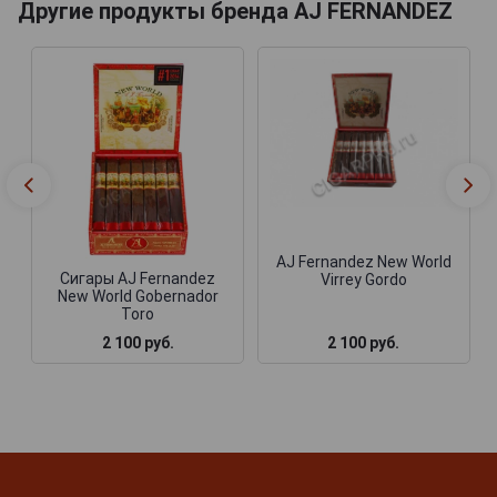
Другие продукты бренда AJ FERNANDEZ
AJ Fernandez New World
Сигары AJ Fernandez
Virrey Gordo
New World Gobernador
Toro
2 100 руб.
2 100 руб.