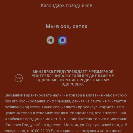
Календарь праздников
Мы в соц. сетях
МИНЗДРАВ ПРЕДУПРЕЖДАЕТ: ЧРЕЗМЕРНОЕ
УПОТРЕБЛЕНИЕ АЛКОГОЛЯ ВРЕДИТ ВАШЕМУ
ЗДОРОВЬЮ. КУРЕНИЕ ВРЕДИТ ВАШЕМУ
ЗДОРОВЬЮ.
Внимание! Гарантировать наличие товара в магазине невозможно
без его бронирования. Информация, данная на сайте, не считается
публичной офертой. Наши специалисты проконсультируют Вас о
ценах на товар и условиях продаж. Уведомляем, что алкогольная
и табачная продукция может быть приобретена только в магазине
"Галерея Градусов" по адресу г. Москва, ул. Серпуховский вал, д. 5
ежедневно, с 10:00-22:00 Дистанционная продажа и доставка не