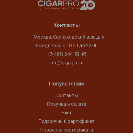
Контакты
г. Москва, Серпуховский вал, д. 5
Ежедневно с 10:00 до 22:00
+7(495) 644-59-95
info@cigarpro.ru
Покупателям
Контакты
Покупка и оплата
Блог
Подарочный сертификат
Проверка сертификата