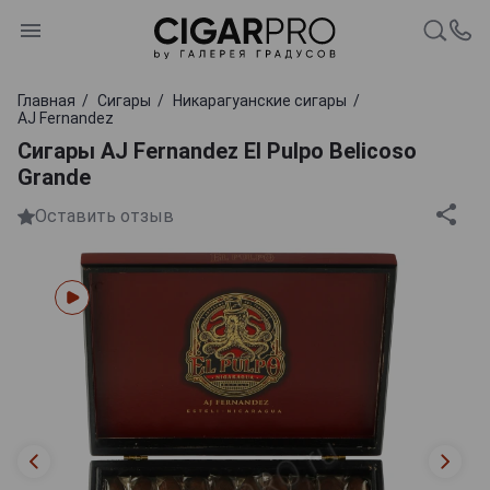
Главная
Сигары
Никарагуанские сигары
AJ Fernandez
Сигары AJ Fernandez El Pulpo Belicoso
Grande
Оставить отзыв