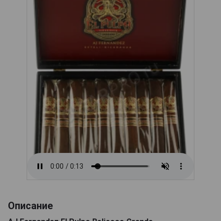
Описание