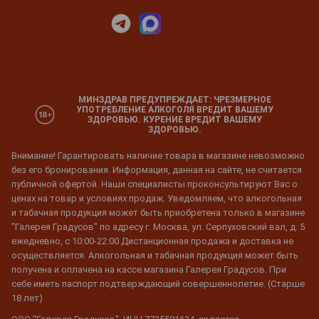
МИНЗДРАВ ПРЕДУПРЕЖДАЕТ: ЧРЕЗМЕРНОЕ
УПОТРЕБЛЕНИЕ АЛКОГОЛЯ ВРЕДИТ ВАШЕМУ
ЗДОРОВЬЮ. КУРЕНИЕ ВРЕДИТ ВАШЕМУ
ЗДОРОВЬЮ.
Внимание! Гарантировать наличие товара в магазине невозможно
без его бронирования. Информация, данная на сайте, не считается
публичной офертой. Наши специалисты проконсультируют Вас о
ценах на товар и условиях продаж. Уведомляем, что алкогольная
и табачная продукция может быть приобретена только в магазине
"Галерея Градусов" по адресу г. Москва, ул. Серпуховский вал, д. 5
ежедневно, с 10:00-22:00 Дистанционная продажа и доставка не
осуществляется. Алкогольная и табачная продукция может быть
получена и оплачена на кассе магазина Галерея Градусов. При
себе иметь паспорт подтверждающий совершеннолетие. (Старше
18 лет)