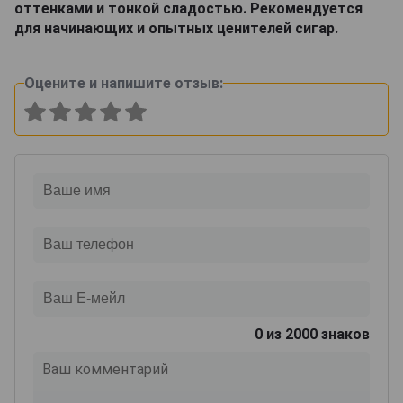
оттенками и тонкой сладостью. Рекомендуется
для начинающих и опытных ценителей сигар.
Оцените и напишите отзыв:
0
из 2000 знаков