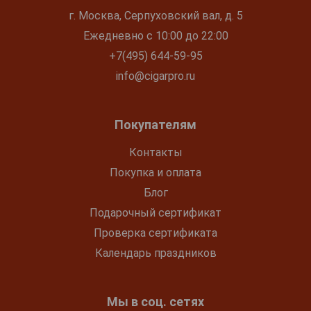
г. Москва, Серпуховский вал, д. 5
Ежедневно с 10:00 до 22:00
+7(495) 644-59-95
info@cigarpro.ru
Покупателям
Контакты
Покупка и оплата
Блог
Подарочный сертификат
Проверка сертификата
Календарь праздников
Мы в соц. сетях