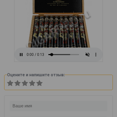
Оцените и напишите отзыв: