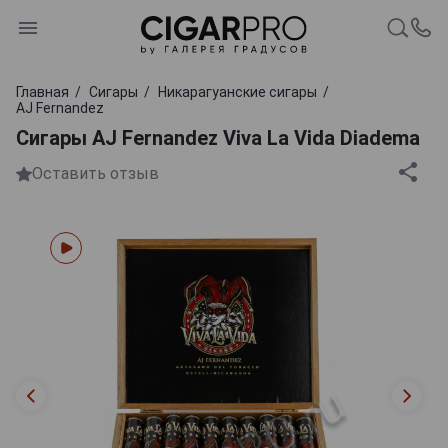
Главная
Сигары
Никарагуанские сигары
AJ Fernandez
Сигары AJ Fernandez Viva La Vida Diadema
Оставить отзыв