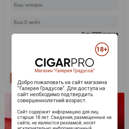
0
из 2000 знаков
Магазин "Галерея Градусов"
Добро пожаловать на сайт магазина
“Галерея Градусов”. Для доступа на
сайт необходимо подтвердить
совершеннолетний возраст.
Сайт содержит информацию для лиц
старше 18 лет. Сведения, размещенные на
сайте, не являются рекламой, носят
исключительно информационный