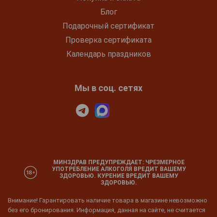
Блог
Подарочный сертификат
Проверка сертификата
Календарь праздников
Мы в соц. сетях
МИНЗДРАВ ПРЕДУПРЕЖДАЕТ: ЧРЕЗМЕРНОЕ
УПОТРЕБЛЕНИЕ АЛКОГОЛЯ ВРЕДИТ ВАШЕМУ
ЗДОРОВЬЮ. КУРЕНИЕ ВРЕДИТ ВАШЕМУ
ЗДОРОВЬЮ.
Внимание! Гарантировать наличие товара в магазине невозможно
без его бронирования. Информация, данная на сайте, не считается