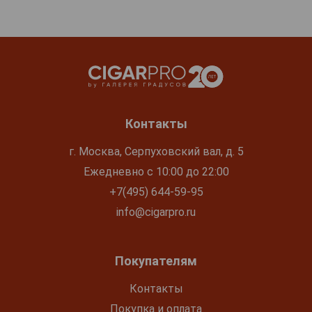
Контакты
г. Москва, Серпуховский вал, д. 5
Ежедневно с 10:00 до 22:00
+7(495) 644-59-95
info@cigarpro.ru
Покупателям
Контакты
Покупка и оплата