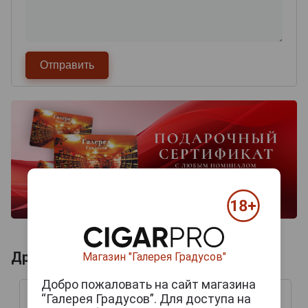
Другие продукты бренда ARISTOCRAT
Магазин "Галерея Градусов"
Добро пожаловать на сайт магазина
“Галерея Градусов”. Для доступа на