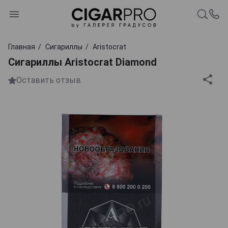
Главная
Сигариллы
Aristocrat
Сигариллы Aristocrat Diamond
Оставить отзыв