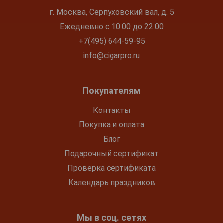
г. Москва, Серпуховский вал, д. 5
Ежедневно с 10:00 до 22:00
+7(495) 644-59-95
info@cigarpro.ru
Покупателям
Контакты
Покупка и оплата
Блог
Подарочный сертификат
Проверка сертификата
Календарь праздников
Мы в соц. сетях