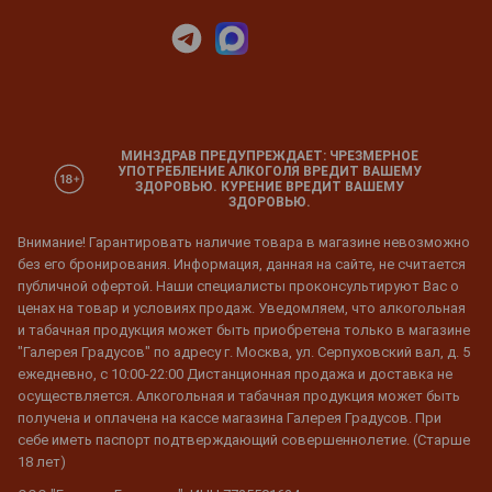
МИНЗДРАВ ПРЕДУПРЕЖДАЕТ: ЧРЕЗМЕРНОЕ
УПОТРЕБЛЕНИЕ АЛКОГОЛЯ ВРЕДИТ ВАШЕМУ
ЗДОРОВЬЮ. КУРЕНИЕ ВРЕДИТ ВАШЕМУ
ЗДОРОВЬЮ.
Внимание! Гарантировать наличие товара в магазине невозможно
без его бронирования. Информация, данная на сайте, не считается
публичной офертой. Наши специалисты проконсультируют Вас о
ценах на товар и условиях продаж. Уведомляем, что алкогольная
и табачная продукция может быть приобретена только в магазине
"Галерея Градусов" по адресу г. Москва, ул. Серпуховский вал, д. 5
ежедневно, с 10:00-22:00 Дистанционная продажа и доставка не
осуществляется. Алкогольная и табачная продукция может быть
получена и оплачена на кассе магазина Галерея Градусов. При
себе иметь паспорт подтверждающий совершеннолетие. (Старше
18 лет)