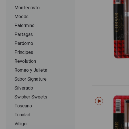
Montecristo
Moods
Palermino
Partagas
Perdomo
Principes
Revolution
Romeo y Julieta
Sabor Signature
Silverado
Swisher Sweets
Toscano
Trinidad
Villiger