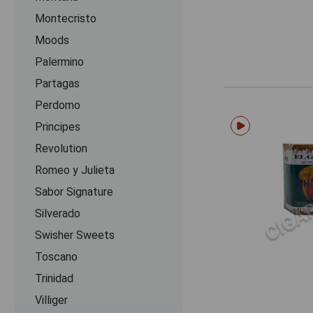
Montecristo
Moods
Palermino
Partagas
Perdomo
Principes
Revolution
Romeo y Julieta
Sabor Signature
Silverado
Swisher Sweets
Toscano
Trinidad
Villiger