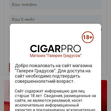
0
из 2000 знаков
Магазин "Галерея Градусов"
Добро пожаловать на сайт магазина
“Галерея Градусов”. Для доступа на
сайт необходимо подтвердить
совершеннолетний возраст.
Сайт содержит информацию для лиц
старше 18 лет. Сведения, размещенные на
сайте, не являются рекламой, носят
исключительно информационный
характер и предназначены исключительно