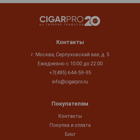
Контакты
г. Москва, Серпуховский вал, д. 5
Ежедневно с 10:00 до 22:00
+7(495) 644-59-95
info@cigarpro.ru
Покупателям
Контакты
Покупка и оплата
Блог