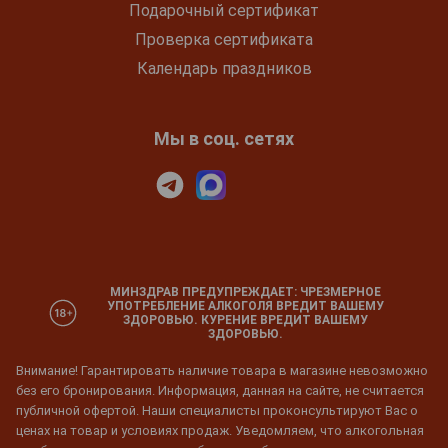
Подарочный сертификат
Проверка сертификата
Календарь праздников
Мы в соц. сетях
МИНЗДРАВ ПРЕДУПРЕЖДАЕТ: ЧРЕЗМЕРНОЕ
УПОТРЕБЛЕНИЕ АЛКОГОЛЯ ВРЕДИТ ВАШЕМУ
ЗДОРОВЬЮ. КУРЕНИЕ ВРЕДИТ ВАШЕМУ
ЗДОРОВЬЮ.
Внимание! Гарантировать наличие товара в магазине невозможно
без его бронирования. Информация, данная на сайте, не считается
публичной офертой. Наши специалисты проконсультируют Вас о
ценах на товар и условиях продаж. Уведомляем, что алкогольная