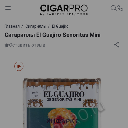
Главная
Сигариллы
El Guajiro
Сигариллы El Guajiro Senoritas Mini
Оставить отзыв