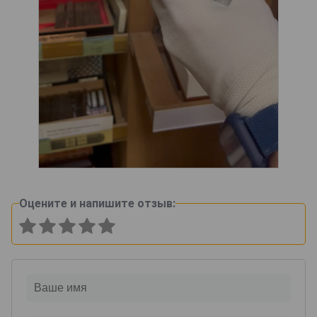
Оцените и напишите отзыв: